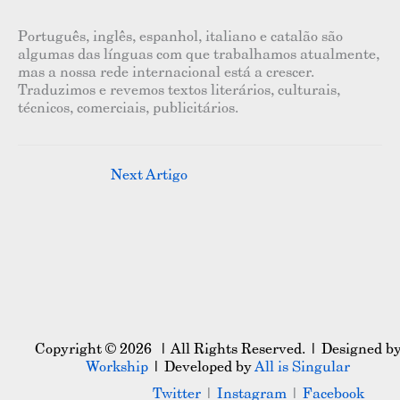
Português, inglês, espanhol, italiano e catalão são
algumas das línguas com que trabalhamos atualmente,
mas a nossa rede internacional está a crescer.
Traduzimos e revemos textos literários, culturais,
técnicos, comerciais, publicitários.
Next Artigo
→
Copyright © 2026 | All Rights Reserved. | Designed b
Workship
| Developed by
All is Singular
Twitter
|
Instagram
|
Facebook