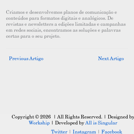
Criamos e desenvolvemos planos de comunicação e
conteúdos para formatos digitais e analógicos. De
revistas e newsletters a edições limitadas e campanhas
em redes sociais, encontramos as soluções e palavras
certas para o seu projeto.
←
Previous Artigo
Next Artigo
→
Copyright © 2026 | All Rights Reserved. | Designed b
Workship
| Developed by
All is Singular
Twitter
|
Instagram
|
Facebook